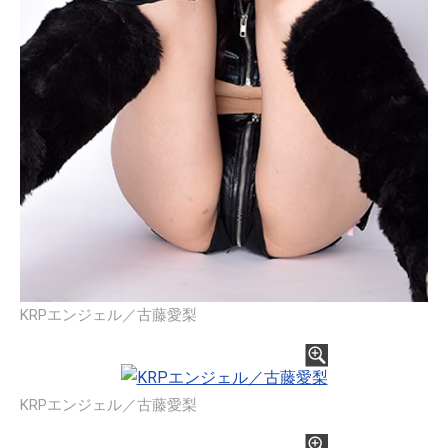
KRPエンジェル／古藤愛梨
KRPエンジェル／古藤愛梨