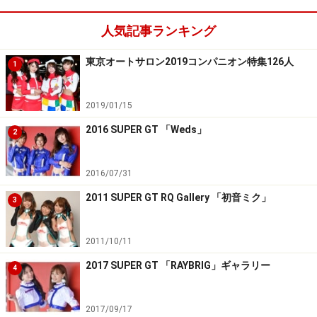
人気記事ランキング
東京オートサロン2019コンパニオン特集126人
1
2019/01/15
2016 SUPER GT 「Weds」
2
2016/07/31
2011 SUPER GT RQ Gallery 「初音ミク」
3
2011/10/11
2017 SUPER GT 「RAYBRIG」ギャラリー
4
2017/09/17