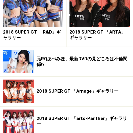
2018 SUPER GT 「R&D」ギ
2018 SUPER GT 「ARTA」
ャラリー
ギャラリー
元RQあべみほ、最新DVDの見どころは不倫関
係!?
2018 SUPER GT 「Arnage」ギャラリー
2018 SUPER GT 「arto-Panther」ギャラリ
ー