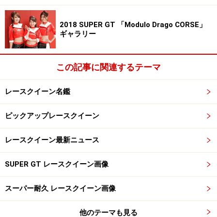
2018 SUPER GT 「Modulo Drago CORSE」
ギャラリー
この記事に関連するテーマ
レースクイーン名鑑
ピックアップレースクイーン
レースクイーン最新ニュース
SUPER GT レースクイーン画像
スーパー耐久 レースクイーン画像
他のテーマも見る