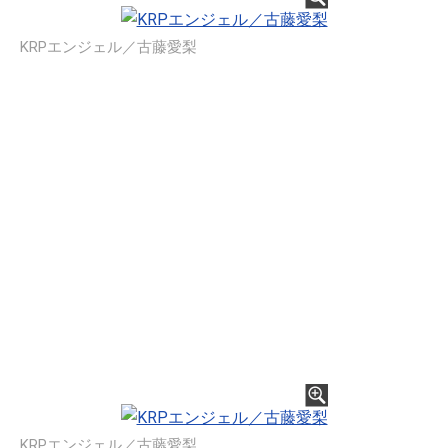
KRPエンジェル／古藤愛梨
KRPエンジェル／古藤愛梨