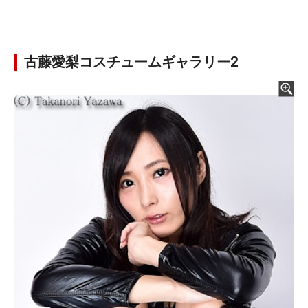
古藤愛梨コスチュームギャラリー2