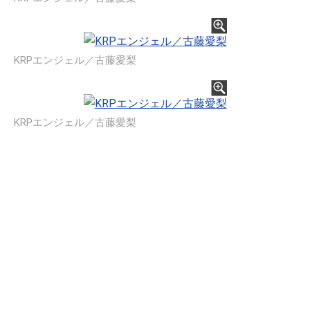
KRPエンジェル／古藤愛梨
KRPエンジェル／古藤愛梨