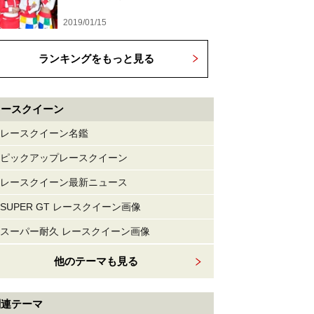
2019/01/15
ランキングをもっと見る
レースクイーン
レースクイーン名鑑
ピックアップレースクイーン
レースクイーン最新ニュース
SUPER GT レースクイーン画像
スーパー耐久 レースクイーン画像
他のテーマも見る
関連テーマ