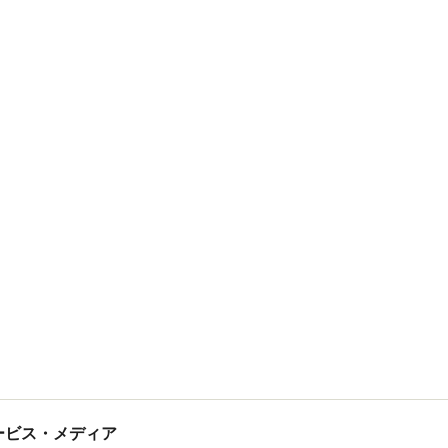
tサービス・メディア