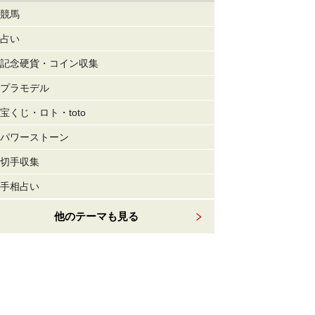
競馬
占い
記念硬貨・コイン収集
プラモデル
宝くじ・ロト・toto
パワーストーン
切手収集
手相占い
他のテーマも見る