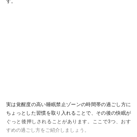
す。
実は覚醒度の高い睡眠禁止ゾーンの時間帯の過ごし方に
ちょっとした習慣を取り入れることで、その後の快眠が
ぐっと後押しされることがあります。ここで3つ、おす
すめの過ごし方をご紹介しましょう。