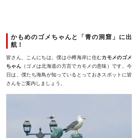
かもめのゴメちゃんと「青の洞窟」に出
航！
皆さん、こんにちは。僕は小樽海岸に住む
カモメのゴメ
ちゃん
（ゴメは北海道の方言でカモメの意味）です。今
日は、僕たち海鳥が知っているとっておきスポットに皆
さんをご案内しましょう。