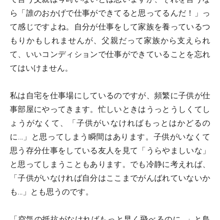
ら「誰のおかげで仕事ができてると思ってるんだ！」っ
て感じですよね。自分が仕事をして家族を養っているつ
もりかもしれませんが、父親だって家族から支えられ
て、いいコンディションで仕事ができていることを忘れ
てはいけません。
私は自宅を仕事場にしているのですが、頻繁に子供が仕
事部屋にやってきます。忙しいときはうっとうしくてし
ょうがなくて、「子供がいなければもっとはかどるの
に…」と思ってしまう瞬間はあります。子供がいなくて
思う存分仕事をしている友人を見て「うらやましいな」
と思ってしまうこともあります。でも冷静に考えれば、
「子供がいなければ自分はここまでがんばれていないか
も…」とも思うのです。
「空気の抵抗がなければもっと早く飛べるのに…」と鳥