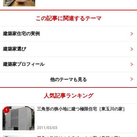
この記事に関連するテーマ
建築家住宅の実例
建築家選び
建築家プロフィール
他のテーマも見る
人気記事ランキング
三角形の狭小地に建つ極限住宅［東玉川の家］
1
2011/03/03