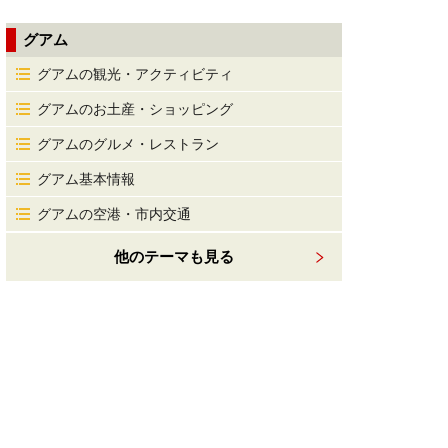
グアム
グアムの観光・アクティビティ
グアムのお土産・ショッピング
グアムのグルメ・レストラン
グアム基本情報
グアムの空港・市内交通
他のテーマも見る