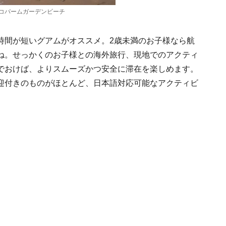
コパームガーデンビーチ
時間が短いグアムがオススメ。2歳未満のお子様なら航
すね。せっかくのお子様との海外旅行、現地でのアクティ
でおけば、よりスムーズかつ安全に滞在を楽しめます。
迎付きのものがほとんど、日本語対応可能なアクティビ