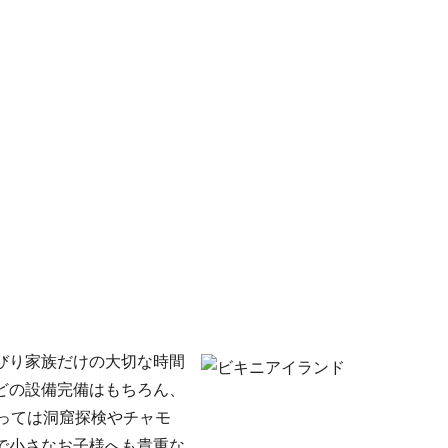
びり家族だけの大切な時間
どの設備完備はもちろん、
っては洞窟探検やチャモ
で小さなお子様へも貴重な