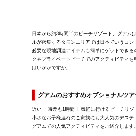
日本から約3時間半のビーチリゾート、グアム
ルが密集するタモンエリアでは日本でいうコン
必要な現地調達アイテムも簡単にゲットできる
クやプライベートビーチでのアクティビティを
はいかがですか。
グアムのおすすめオプショナルツア
近い！ 時差も1時間！ 気軽に行けるビーチリ
小さなお子様連れのご家族にも大人気のデステ
グアムでの人気アクティビティをご紹介します