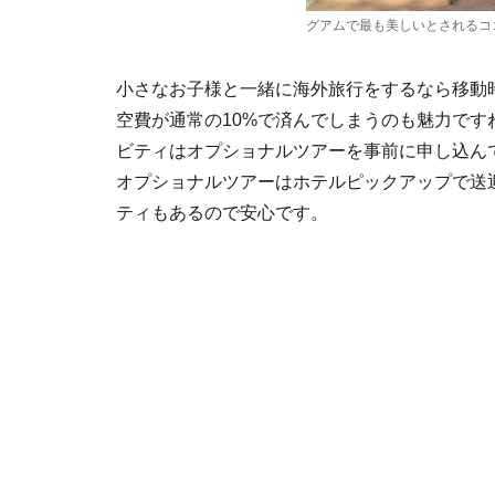
グアムで最も美しいとされるコ
小さなお子様と一緒に海外旅行をするなら移動
空費が通常の10%で済んでしまうのも魅力で
ビティはオプショナルツアーを事前に申し込ん
オプショナルツアーはホテルピックアップで送
ティもあるので安心です。