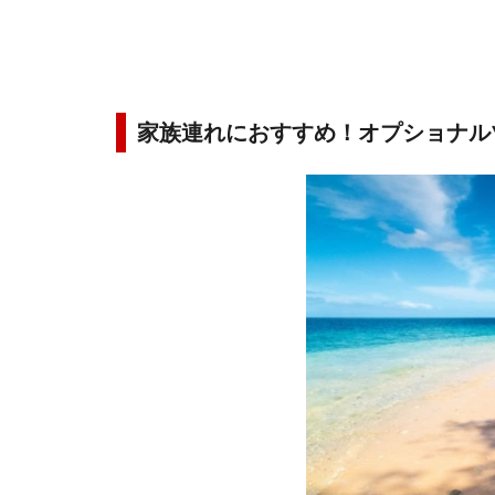
家族連れにおすすめ！オプショナル