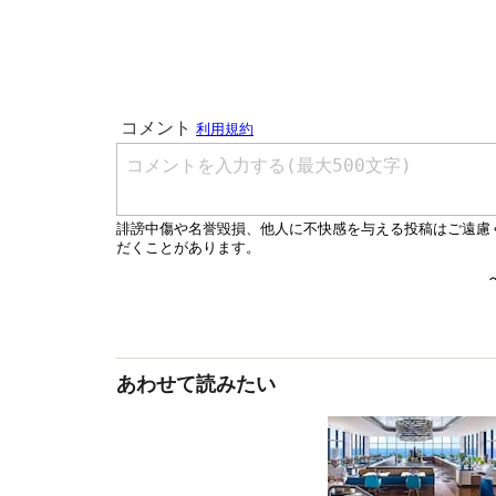
あわせて読みたい