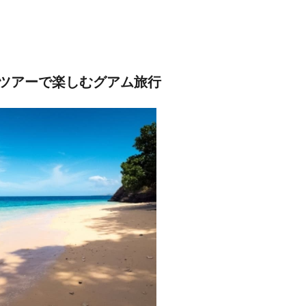
ツアーで楽しむグアム旅行