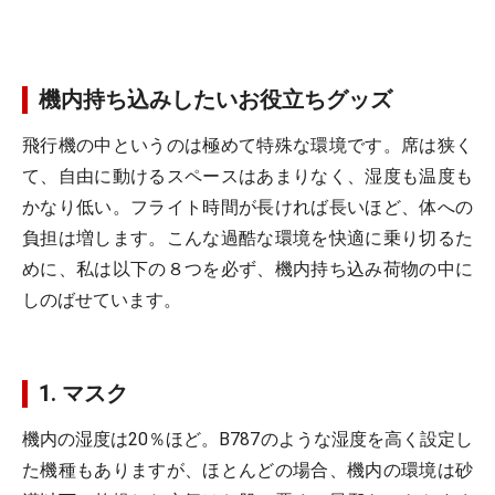
機内持ち込みしたいお役立ちグッズ
飛行機の中というのは極めて特殊な環境です。席は狭く
て、自由に動けるスペースはあまりなく、湿度も温度も
かなり低い。フライト時間が長ければ長いほど、体への
負担は増します。こんな過酷な環境を快適に乗り切るた
めに、私は以下の８つを必ず、機内持ち込み荷物の中に
しのばせています。
1. マスク
機内の湿度は20％ほど。B787のような湿度を高く設定し
た機種もありますが、ほとんどの場合、機内の環境は砂