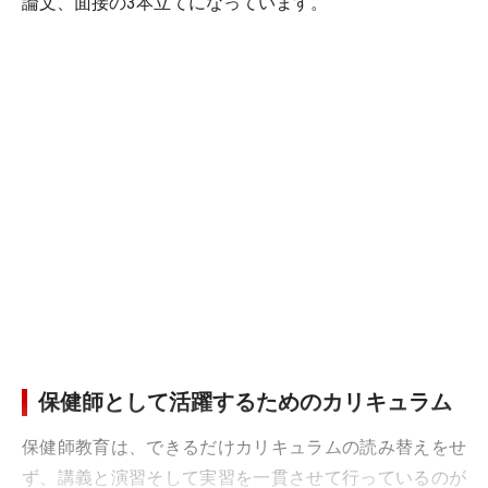
論文、面接の3本立てになっています。
保健師として活躍するためのカリキュラム
保健師教育は、できるだけカリキュラムの読み替えをせ
ず、講義と演習そして実習を一貫させて行っているのが