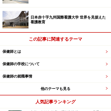
しながら、自分たちが助産して子どもが生まれた
日本赤十字九州国際看護大学 世界を見据えた
看護教育
この記事に関連するテーマ
保健師とは
保健師の学校について
保健師の就職事情
大西教授（左）と講座の学生さんたち
他のテーマも見る
後、どのように地域で関わっていくのかを学んでおきた
いと入ってくる学生もいます」
人気記事ランキング