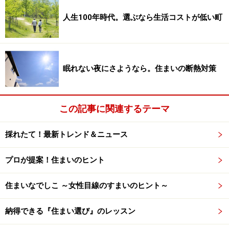
人生100年時代。選ぶなら生活コストが低い町
眠れない夜にさようなら。住まいの断熱対策
この記事に関連するテーマ
採れたて！最新トレンド＆ニュース
プロが提案！住まいのヒント
住まいなでしこ ～女性目線のすまいのヒント～
納得できる『住まい選び』のレッスン