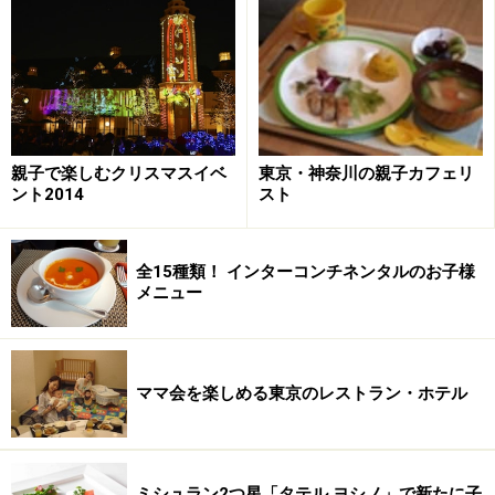
親子で楽しむクリスマスイベ
東京・神奈川の親子カフェリ
ント2014
スト
全15種類！ インターコンチネンタルのお子様
メニュー
ママ会を楽しめる東京のレストラン・ホテル
ミシュラン2つ星「タテル ヨシノ」で新たに子