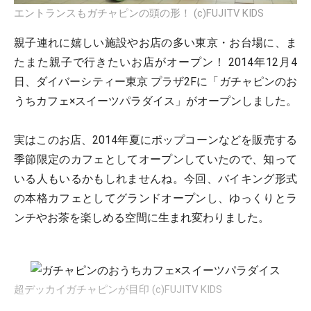
エントランスもガチャピンの頭の形！ (c)FUJITV KIDS
親子連れに嬉しい施設やお店の多い東京・お台場に、ま
たまた親子で行きたいお店がオープン！ 2014年12月4
日、ダイバーシティー東京 プラザ2Fに「ガチャピンのお
うちカフェ×スイーツパラダイス」がオープンしました。
実はこのお店、2014年夏にポップコーンなどを販売する
季節限定のカフェとしてオープンしていたので、知って
いる人もいるかもしれませんね。今回、バイキング形式
の本格カフェとしてグランドオープンし、ゆっくりとラ
ンチやお茶を楽しめる空間に生まれ変わりました。
超デッカイガチャピンが目印 (c)FUJITV KIDS