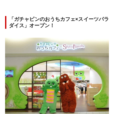
「ガチャピンのおうちカフェ×スイーツパラ
ダイス」オープン！