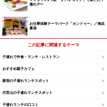
連れデー
お仕事体験テーマパーク「カンドゥー」／海浜
幕張
この記事に関連するテーマ
子連れで外食・ランチ・レストラン
おすすめ親子カフェ
新宿の子連れランチスポット
代官山の子連れランチスポット
子連れランチの口コミ