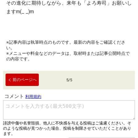
その進化に期待しながら、来年も「よろ寿司」お願いし
ますm(_ _)m
※記事内容は執筆時点のものです。最新の内容をご確認くださ
い。
※メニューや料金などのデータは、取材時または記事公開時点で
の内容です。
前のページへ
5
/
5