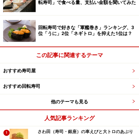
転寿司」で食べる量、支払い金額を聞いてみた
回転寿司で好きな「軍艦巻き」ランキング、3
位「うに」2位「ネギトロ」を抑えた1位は？
この記事に関連するテーマ
おすすめ寿司屋
おすすめ回転寿司
他のテーマも見る
人気記事ランキング
さわ田（寿司・銀座）の車えびと大トロのあぶり
1