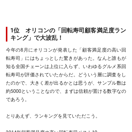
1位 オリコンの「回転寿司顧客満足度ラン
キング」で大波乱！
今年の8月にオリコンが発表した「顧客満足度の高い回
転寿司」にはちょっとした驚きがあった。なんと誰もが
知る全国チェーンは上位に入らず、いわゆるグルメ系回
転寿司が評価されていたからだ。どういう層に調査をし
たのかで、大きく差が出るかとは思うが、サンプル数は
約5000ということなので、まずは信頼が置ける数字なの
であろう。
とりあえず、ランキングを見ていただこう。