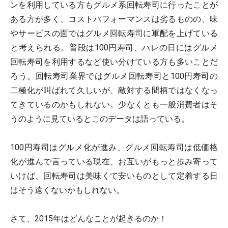
ンを利用している方もグルメ系回転寿司に行ったことが
ある方が多く、コストパフォーマンスは劣るものの、味
やサービスの面ではグルメ回転寿司に軍配を上げている
と考えられる。普段は100円寿司、ハレの日にはグルメ
回転寿司を利用するなど使い分けている方も多いことだ
ろう。回転寿司業界ではグルメ回転寿司と100円寿司の
二極化が叫ばれて久しいが、敵対する間柄ではなくなっ
てきているのかもしれない。少なくとも一般消費者はそ
うのように見ているとこのデータは語っている。
100円寿司はグルメ化が進み、グルメ回転寿司は低価格
化が進んで言っている現在、お互いがもっと歩み寄って
いけば、回転寿司は美味くて安いものとして定着する日
はそう遠くないかもしれない。
さて、2015年はどんなことが起きるのか！