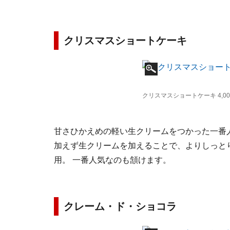
クリスマスショートケーキ
クリスマスショートケーキ 4,000
甘さひかえめの軽い生クリームをつかった一番
加えず生クリームを加えることで、よりしっと
用。 一番人気なのも頷けます。
クレーム・ド・ショコラ