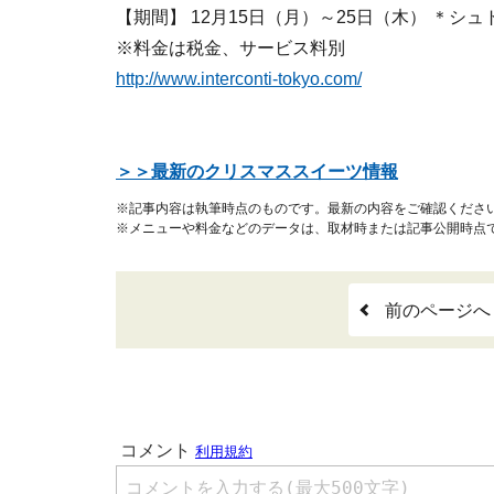
【期間】 12月15日（月）～25日（木） ＊シュ
※料金は税金、サービス料別
http://www.interconti-tokyo.com/
＞＞最新のクリスマススイーツ情報
※記事内容は執筆時点のものです。最新の内容をご確認くださ
※メニューや料金などのデータは、取材時または記事公開時点
前のページへ