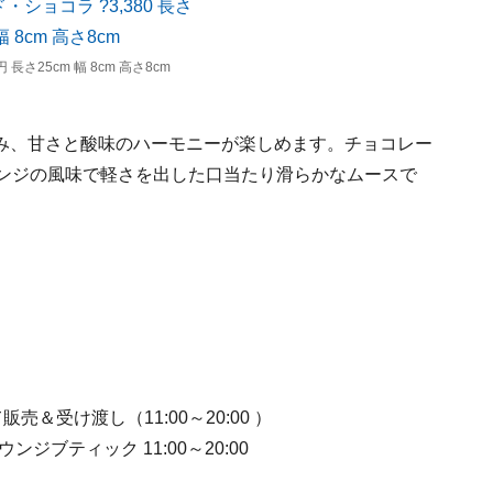
長さ25cm 幅 8cm 高さ8cm
み、甘さと酸味のハーモニーが楽しめます。チョコレー
レンジの風味で軽さを出した口当たり滑らかなムースで
売＆受け渡し（11:00～20:00 ）
.ラウンジブティック 11:00～20:00