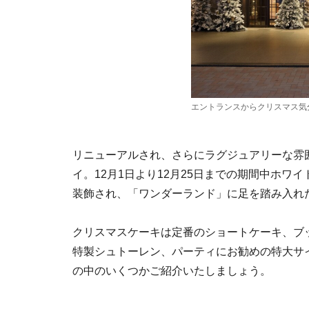
エントランスからクリスマス気
リニューアルされ、さらにラグジュアリーな雰囲
イ。12月1日より12月25日までの期間中ホ
装飾され、「ワンダーランド」に足を踏み入れ
クリスマスケーキは定番のショートケーキ、ブ
特製シュトーレン、パーティにお勧めの特大サ
の中のいくつかご紹介いたしましょう。