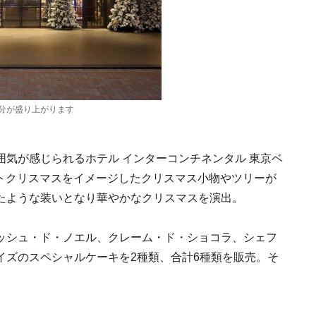
分が盛り上がります
気が感じられるホテル インターコンチネンタル 東京ベ
ワイトクリスマスをイメージしたクリスマス小物やツリーが
たような装いとなり華やかなクリスマスを演出。
ッシュ・ド・ノエル、クレーム・ド・ショコラ、シェフ
イズのスペシャルケーキを2種類、合計6種類を販売。そ