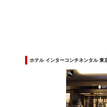
ホテル インターコンチネンタル 東