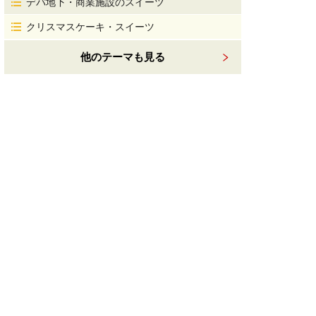
デパ地下・商業施設のスイーツ
クリスマスケーキ・スイーツ
他のテーマも見る