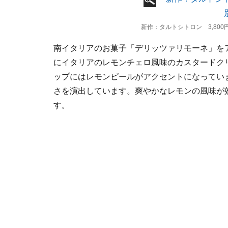
新作：タルトシトロン 3,800円
南イタリアのお菓子「デリッツァリモーネ」を
にイタリアのレモンチェロ風味のカスタードク
ップにはレモンピールがアクセントになってい
さを演出しています。爽やかなレモンの風味が
す。