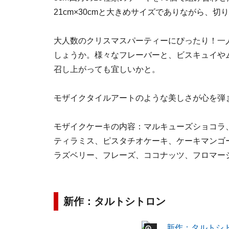
21cm×30cmと大きめサイズでありながら、
大人数のクリスマスパーティーにぴったり！一
しょうか。様々なフレーバーと、ビスキュイや
召し上がっても宜しいかと。
モザイクタイルアートのような美しさが心を弾
モザイクケーキの内容：マルキューズショコラ
ティラミス、ピスタチオケーキ、ケーキマンゴ
ラズベリー、フレーズ、ココナッツ、フロマージ
新作：タルトシトロン