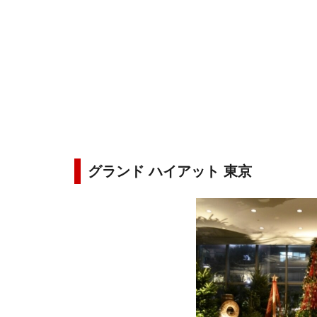
グランド ハイアット 東京