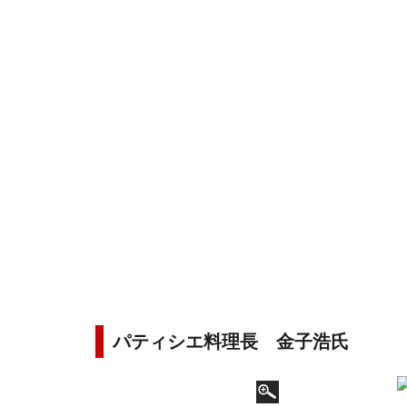
パティシエ料理長 金子浩氏