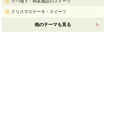
デパ地下・商業施設のスイーツ
クリスマスケーキ・スイーツ
他のテーマも見る