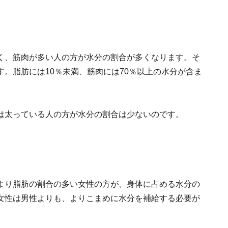
く、筋肉が多い人の方が水分の割合が多くなります。そ
。脂肪には10％未満、筋肉には70％以上の水分が含ま
は太っている人の方が水分の割合は少ないのです。
より脂肪の割合の多い女性の方が、身体に占める水分の
女性は男性よりも、よりこまめに水分を補給する必要が