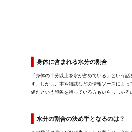
身体に含まれる水分の割合
「身体の半分以上を水が占めている」という話
す。しかし、本や雑誌などの情報ソースによって
値だという印象を持っている方もいらっしゃる
水分の割合の決め手となるのは？