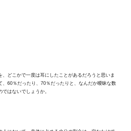
を、どこかで一度は耳にしたことがあるだろうと思いま
、60％だったり、70％だったりと、なんだか曖昧な数
のではないでしょうか。