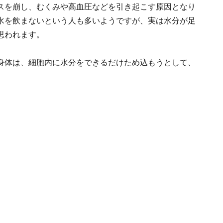
スを崩し、むくみや高血圧などを引き起こす原因となり
水を飲まないという人も多いようですが、実は水分が足
思われます。
身体は、細胞内に水分をできるだけため込もうとして、