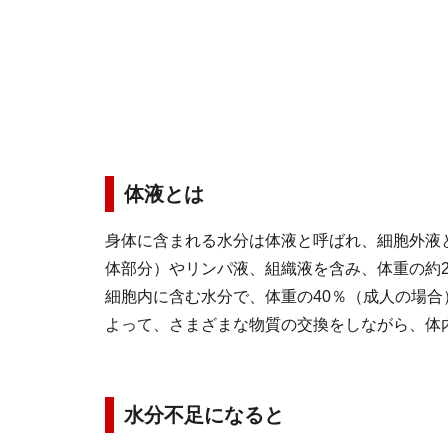
体液とは
身体に含まれる水分は体液と呼ばれ、細胞外液
体部分）やリンパ液、組織液を含み、体重の約2
細胞内に含む水分で、体重の40％（成人の場
よって、さまざまな物質の交換をしながら、体
水分不足になると