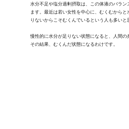
水分不足や塩分過剰摂取は、この体液のバラン
ます。最近は若い女性を中心に、むくむからと
りないからこそむくんでいるという人も多いと
慢性的に水分が足りない状態になると、人間の
その結果、むくんだ状態になるわけです。