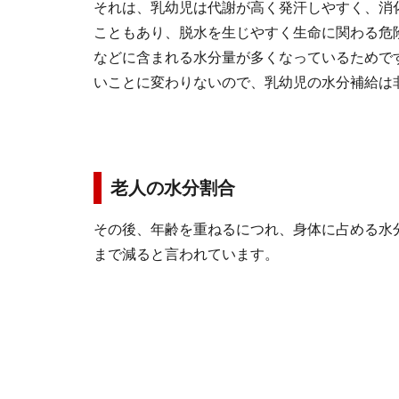
それは、乳幼児は代謝が高く発汗しやすく、消
こともあり、脱水を生じやすく生命に関わる危
などに含まれる水分量が多くなっているためで
いことに変わりないので、乳幼児の水分補給は
老人の水分割合
その後、年齢を重ねるにつれ、身体に占める水
まで減ると言われています。