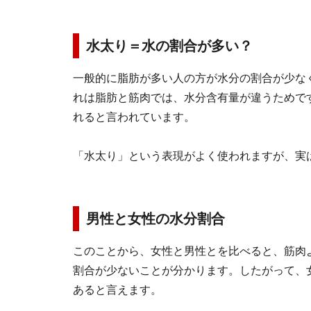
水太り＝水の割合が多い？
一般的に脂肪が多い人の方が水分の割合が少な
れは脂肪と筋肉では、水分含有量が違うためです
れると言われています。
「水太り」という表現がよく使われますが、実
男性と女性の水分割合
このことから、女性と男性とを比べると、筋肉
割合が少ないことが分かります。したがって、
あると言えます。