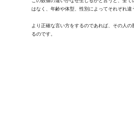
この数値の違いがなぜ生じるかと言うと、全て
はなく、年齢や体型、性別によってそれぞれ違
より正確な言い方をするのであれば、その人の
るのです。