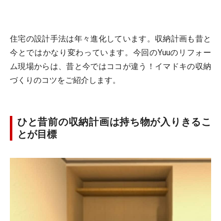
住宅の設計手法は年々進化しています。収納計画も昔と
今とではかなり変わっています。今回のYuuのリフォー
ム現場からは、昔と今ではココが違う！イマドキの収納
づくりのコツをご紹介します。
ひと昔前の収納計画は持ち物が入りきるこ
とが目標