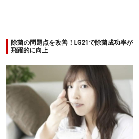
除菌の問題点を改善！LG21で除菌成功率が
飛躍的に向上