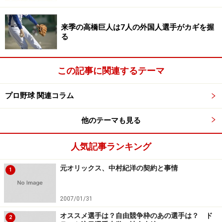
Amazonでプロ野球の関連商品をチェック！
来季の高橋巨人は7人の外国人選手がカギを握
楽天市場でプロ野球グッズをチェック！
る
この記事に関連するテーマ
プロ野球 関連コラム
他のテーマも見る
人気記事ランキング
元オリックス、中村紀洋の契約と事情
1
2007/01/31
オススメ選手は？自由競争枠のあの選手は？ ド
2