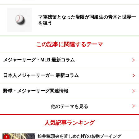
マ軍残留となった岩隈が同級生の青木と世界一
を狙う
この記事に関連するテーマ
メジャーリーグ・MLB 最新コラム
日本人メジャーリーガー 最新コラム
野球・メジャーリーグ関連情報
他のテーマも見る
人気記事ランキング
松井稼頭央を苦しめたNYの名物ブーイング
1