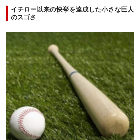
イチロー以来の快挙を達成した小さな巨人
のスゴさ