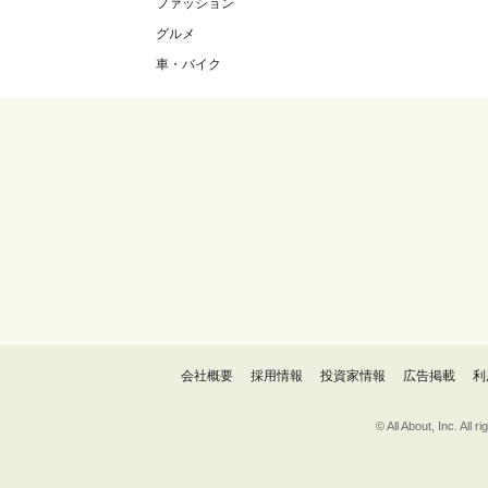
ファッション
グルメ
車・バイク
会社概要
採用情報
投資家情報
広告掲載
利
© All About, 