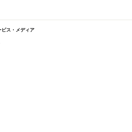
tサービス・メディア
ス