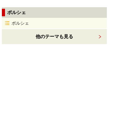
ポルシェ
ポルシェ
他のテーマも見る