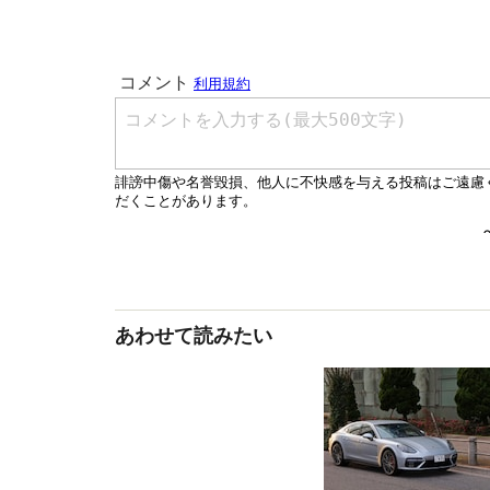
あわせて読みたい