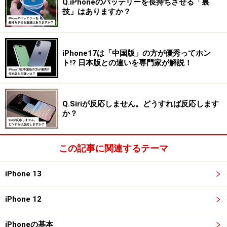
Q.iPhoneのバッテリーを長持ちさせる「裏
技」はありますか？
iPhone17は「中国版」の方が優秀ってホン
ト!? 日本版との違いを専門家が解説！
Q.Siriが反応しません。どうすれば反応します
か？
この記事に関連するテーマ
iPhone 13
iPhone 12
iPhoneの基本