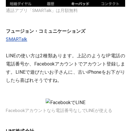
通話アプリ「SMARTalk」は月額無料
フュージョン・コミュニケーションズ
SMARTalk
LINEの使い方は2種類あります。上記のようなIP電話の
電話番号か、Facebookアカウントでアカウント登録しま
す。LINEで遊びたいお子さんに、古いiPhoneをお下がり
したら喜ばれそうですね。
Facebookアカウントなら電話番号なしでLINEが使える