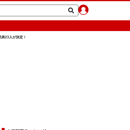
表23人が決定！