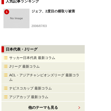
人気記事ランキング
ジェフ、2度目の横取り被害
1
2006/07/03
日本代表・Jリーグ
サッカー日本代表 最新コラム
Jリーグ 最新コラム
ACL・アジアチャンピオンズリーグ 最新コラ
ム
ナビスコカップ 最新コラム
アジアカップ 最新コラム
他のテーマも見る