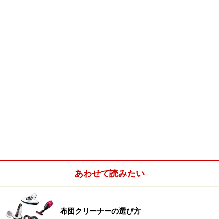
あわせて読みたい
布団クリーナーの選び方