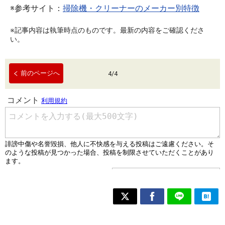
※参考サイト：
掃除機・クリーナーのメーカー別特徴
※記事内容は執筆時点のものです。最新の内容をご確認くださ
い。
前のページへ
4
/
4