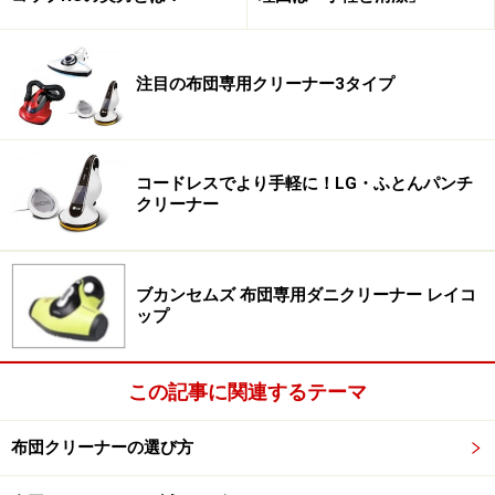
注目の布団専用クリーナー3タイプ
コードレスでより手軽に！LG・ふとんパンチ
クリーナー
ブカンセムズ 布団専用ダニクリーナー レイコ
ップ
この記事に関連するテーマ
布団クリーナーの選び方