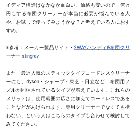
イディア構造はなかなか面白い。価格も安いので、何万
円もする布団クリーナーが本当に必要か悩んでいる人
や、お試しで使ってみようかな？と考えている人におす
すめ。
※参考：メーカー製品サイト・
2WAYハンディ&布団クリ
ーナー stingray
また、最近人気のスティックタイプコードレスクリーナ
ーにも、dyson・シャープ・東芝・日立など、布団用ノ
ズルが同梱されているタイプが増えています。これらの
メリットは、使用範囲の広さに加えてコードレスである
ことなどがあげられます。専用クリーナーでなくても構
わない、という人はこちらのタイプも合わせて検討して
みてください。