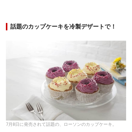
話題のカップケーキを冷製デザートで！
7月8日に発売されて話題の、ローソンのカップケーキ。