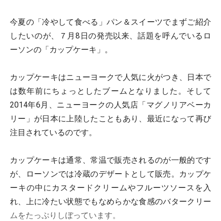
今夏の「冷やして食べる」パン＆スイーツでまずご紹介
したいのが、７月8日の発売以来、話題を呼んでいるロ
ーソンの「カップケーキ」。
カップケーキはニューヨークで人気に火がつき、日本で
は数年前にちょっとしたブームとなりました。そして
2014年6月、ニューヨークの人気店「マグノリアベーカ
リー」が日本に上陸したこともあり、最近になって再び
注目されているのです。
カップケーキは通常、常温で販売されるのが一般的です
が、ローソンでは冷蔵のデザートとして販売。カップケ
ーキの中にカスタードクリームやフルーツソースを入
れ、上に冷たい状態でもなめらかな食感のバタークリー
ムをたっぷりしぼっています。