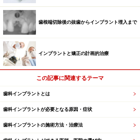
情報提供者は一切の責任を負いかねます。
免責事項
歯根端切除後の抜歯からインプラント埋入まで
インプラントと矯正の計画的治療
この記事に関連するテーマ
歯科インプラントとは
歯科インプラントが必要となる原因・症状
歯科インプラントの施術方法・治療法