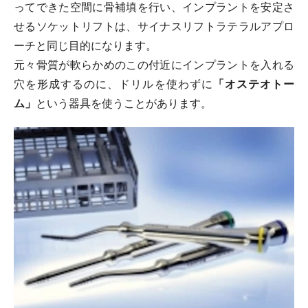
ってできた空間に骨補填を行い、インプラントを安定さ
せるソケットリフトは、サイナスリフトラテラルアプロ
ーチと同じ目的になります。
元々骨質が軟らかめのこの付近にインプラントを入れる
穴を形成するのに、ドリルを使わずに
「オステオトー
ム」
という器具を使うことがあります。