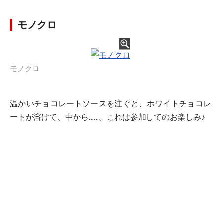
モノクロ
モノクロ
温かいチョコレートソースを注ぐと、ホワイトチョコレ
ートが溶けて、中から……。これは参加してのお楽しみ♪