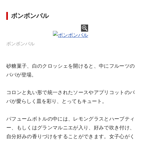
ボンボンバル
ボンボンバル
砂糖菓子、白のクロッシェを開けると、中にフルーツの
ババが登場。
コロンと丸い形で統一されたソースやアプリコットのバ
バが愛らしく皿を彩り、とってもキュート。
パフュームボトルの中には、レモングラスとハーブティ
ー、もしくはグランマルニエが入り、好みで吹き付け、
自分好みの香りづけをすることができます。女子心がく