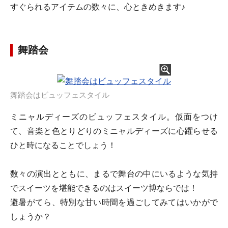
すぐられるアイテムの数々に、心ときめきます♪
舞踏会
舞踏会はビュッフェスタイル
ミニャルディーズのビュッフェスタイル。仮面をつけ
て、音楽と色とりどりのミニャルディーズに心躍らせる
ひと時になることでしょう！
数々の演出とともに、まるで舞台の中にいるような気持
でスイーツを堪能できるのはスイーツ博ならでは！
避暑がてら、特別な甘い時間を過ごしてみてはいかがで
しょうか？