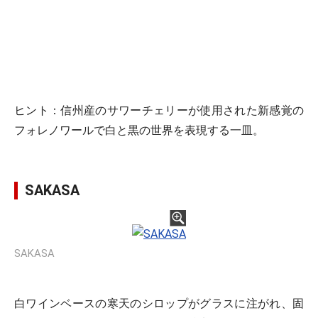
ヒント：信州産のサワーチェリーが使用された新感覚の
フォレノワールで白と黒の世界を表現する一皿。
SAKASA
SAKASA
白ワインベースの寒天のシロップがグラスに注がれ、固