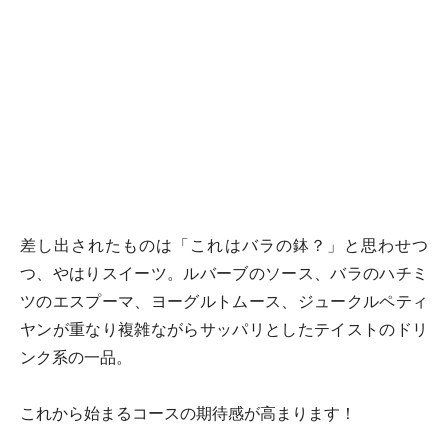
差し出されたものは「これはバラの鉢？」と思わせつ
つ、やはりスイーツ。ルバーブのソース、バラのハチミ
ツのエスプーマ、ヨーグルトムース、ジュークルペティ
ヤンが重なり複雑ながらサッパリとしたテイストのドリ
ンク系の一品。
これから始まるコースの期待感が高まります！