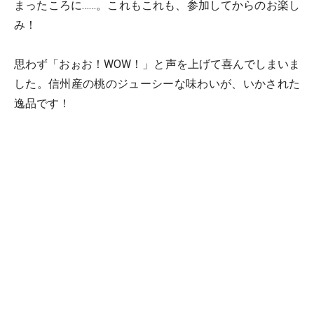
まったころに……。これもこれも、参加してからのお楽し
み！
思わず「おぉお！WOW！」と声を上げて喜んでしまいま
した。信州産の桃のジューシーな味わいが、いかされた
逸品です！