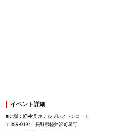
イベント詳細
■会場：軽井沢 ホテルブレストンコート
〒389-0194 長野県軽井沢町星野