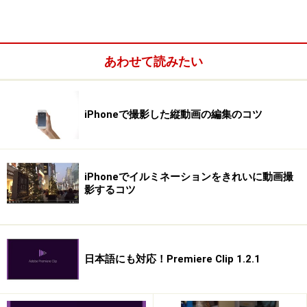
で、それでももちろん構いません。
あわせて読みたい
iPhoneで撮影した縦動画の編集のコツ
iPhoneでイルミネーションをきれいに動画撮
影するコツ
あ、それと、予備バッテリーは忘れないでください。
日本語にも対応！Premiere Clip 1.2.1
三脚に水準器が付いていると、花火が真っ直ぐ上がる映像が