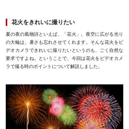
花火をきれいに撮りたい
夏の夜の風物詩といえば、「花火」。夜空に広がる光り
の大輪は、暑さも忘れさせてくれます。そんな花火をビ
デオカメラできれいに撮りたいというのも、ごく自然な
要求ですよね。ということで、今回は花火をビデオカメ
ラで撮る時のポイントについて解説しました。