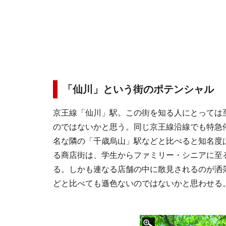
「仙川」という街のポテンシャル
京王線「仙川」駅。この街を知る人にとっては
のではないかと思う。同じ京王線沿線でも特急
名な隣の「千歳烏山」駅などと比べると知名度は
る商店街は、学生からファミリー・シニアに至
る。しかも連なる店舗の中に散見されるのが洒
どと比べても遜色ないのではないかと思わせる