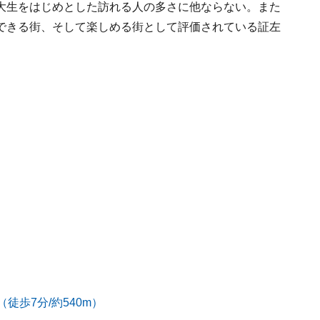
大生をはじめとした訪れる人の多さに他ならない。また
できる街、そして楽しめる街として評価されている証左