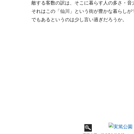
敵する客数の訳は、そこに暮らす人の多さ・音
それはこの「仙川」という街が豊かな暮らしが
でもあるというのは少し言い過ぎだろうか。