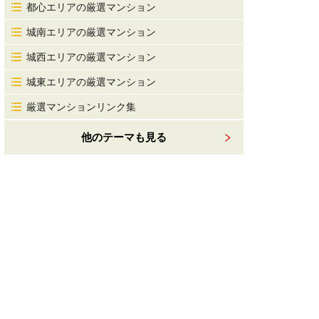
都心エリアの厳選マンション
城南エリアの厳選マンション
城西エリアの厳選マンション
城東エリアの厳選マンション
厳選マンションリンク集
他のテーマも見る