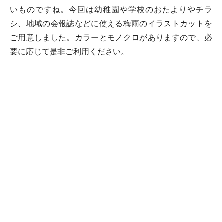
いものですね。今回は幼稚園や学校のおたよりやチラ
シ、地域の会報誌などに使える梅雨のイラストカットを
ご用意しました。カラーとモノクロがありますので、必
要に応じて是非ご利用ください。