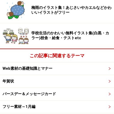
【カラー】雨でも元気な女の子です。
梅雨のイラスト集！あじさいやカエルなどかわ
いいイラストがフリー
学校生活のかわいい無料イラスト集(白黒・カ
【モノクロ】雨でも元気な女の子です。
ラー)校舎・給食・テストetc
この記事に関連するテーマ
カエルの帽子をつけたかわいい子どものフ
リーイラスト
Web素材の基礎知識とマナー
年賀状
【カラー】かえるの帽子をつけて元気に合唱する子どもたち
です。
バースデー＆メッセージカード
フリー素材～1月編