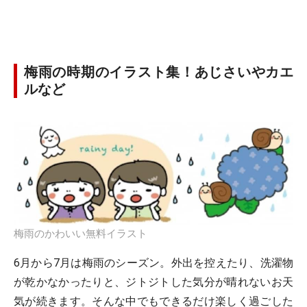
梅雨の時期のイラスト集！あじさいやカエ
ルなど
梅雨のかわいい無料イラスト
6月から7月は梅雨のシーズン。外出を控えたり、洗濯物
が乾かなかったりと、ジトジトした気分が晴れないお天
気が続きます。そんな中でもできるだけ楽しく過ごした