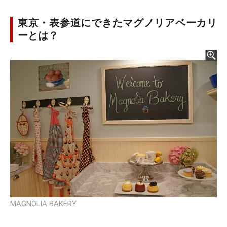
東京・表参道にできたマグノリアベーカリ
ーとは？
MAGNOLIA BAKERY