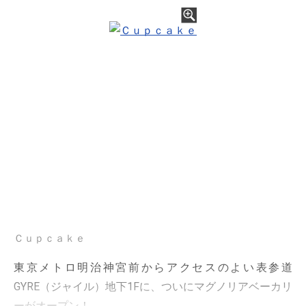
Ｃｕｐｃａｋｅ
東京メトロ明治神宮前からアクセスのよい表参道
GYRE（ジャイル）地下1Fに、ついにマグノリアベーカリ
ーがオープン！