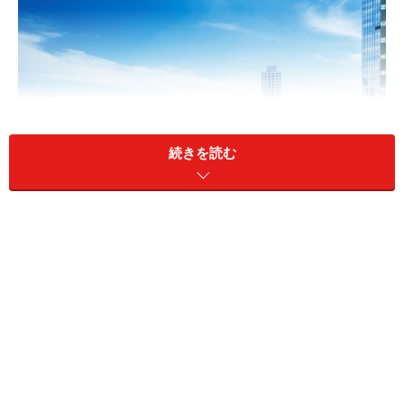
続きを読む