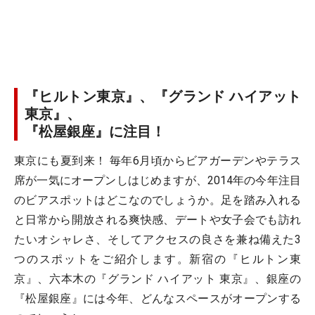
『ヒルトン東京』、『グランド ハイアット
東京』、
『松屋銀座』に注目！
東京にも夏到来！ 毎年6月頃からビアガーデンやテラス
席が一気にオープンしはじめますが、2014年の今年注目
のビアスポットはどこなのでしょうか。足を踏み入れる
と日常から開放される爽快感、デートや女子会でも訪れ
たいオシャレさ、そしてアクセスの良さを兼ね備えた3
つのスポットをご紹介します。新宿の『ヒルトン東
京』、六本木の『グランド ハイアット 東京』、銀座の
『松屋銀座』には今年、どんなスペースがオープンする