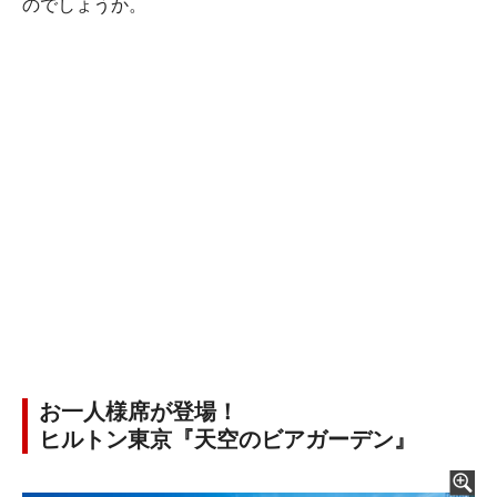
のでしょうか。
お一人様席が登場！
ヒルトン東京『天空のビアガーデン』