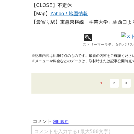
【CLOSE】不定休
【Map】
Yahoo！地図情報
【最寄り駅】東急東横線「学芸大学」駅西口よ
ストリーマーラテ。女性バリス
※記事内容は執筆時点のものです。最新の内容をご確認くださ
※メニューや料金などのデータは、取材時または記事公開時点
1
2
3