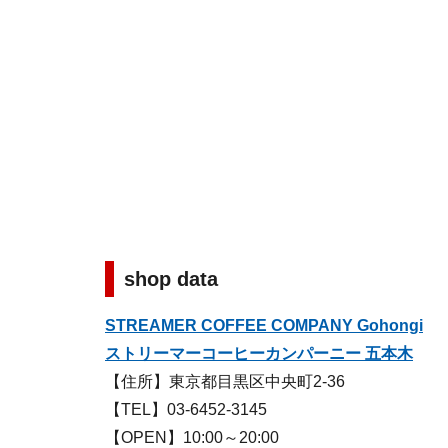
shop data
STREAMER COFFEE COMPANY Gohongi
ストリーマーコーヒーカンパーニー 五本木
【住所】東京都目黒区中央町2-36
【TEL】03-6452-3145
【OPEN】10:00～20:00