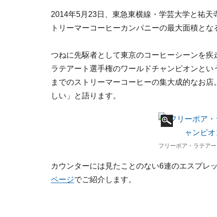
2014年5月23日、東急東横線・学芸大学と
トリーマーコーヒーカンパニーの最大面積とな
つねに先駆者として東京のコーヒーシーンを疾
ラテアート選手権のワールドチャンピオンとい
までのストリーマーコーヒーの集大成的なお店
しい」と語ります。
フリーポア・ラテアー
カウンターには見たことのない6連のエスプレ
ページ
でご紹介します。