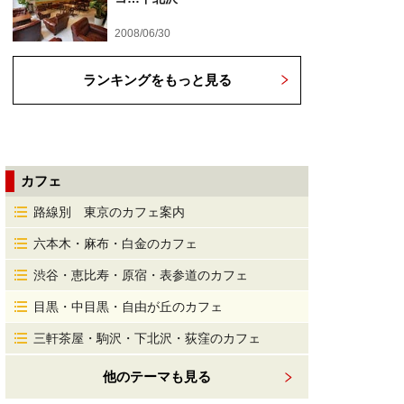
2008/06/30
ランキングをもっと見る
カフェ
路線別 東京のカフェ案内
六本木・麻布・白金のカフェ
渋谷・恵比寿・原宿・表参道のカフェ
目黒・中目黒・自由が丘のカフェ
三軒茶屋・駒沢・下北沢・荻窪のカフェ
他のテーマも見る