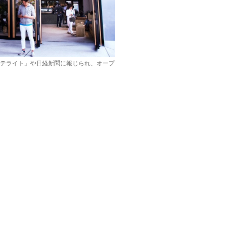
サテライト」や日経新聞に報じられ、オープ