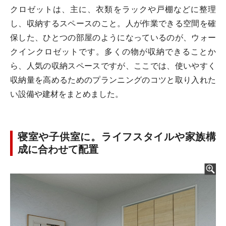
クロゼットは、主に、衣類をラックや戸棚などに整理
し、収納するスペースのこと。人が作業できる空間を確
保した、ひとつの部屋のようになっているのが、ウォー
クインクロゼットです。多くの物が収納できることか
ら、人気の収納スペースですが、ここでは、使いやすく
収納量を高めるためのプランニングのコツと取り入れた
い設備や建材をまとめました。
寝室や子供室に。ライフスタイルや家族構
成に合わせて配置