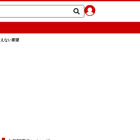
言えない要望