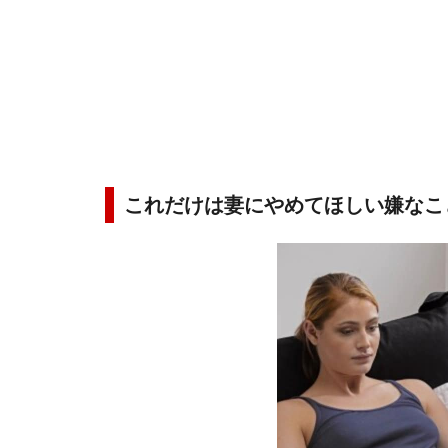
これだけは妻にやめてほしい嫌なこと