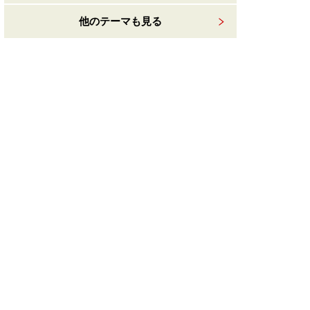
他のテーマも見る