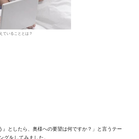
えていることとは？
う』としたら、奥様への要望は何ですか？」と言うテー
リングをしてみました。