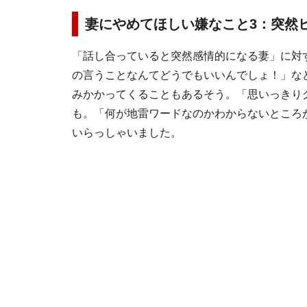
妻にやめてほしい嫌なこと3：突然
「話し合っていると突然感情的になる妻」に対
の言うことなんてどうでもいいんでしょ！」な
みかかってくることもあるそう。「思いっきり
も。「何が地雷ワードなのかわからないところ
いらっしゃいました。