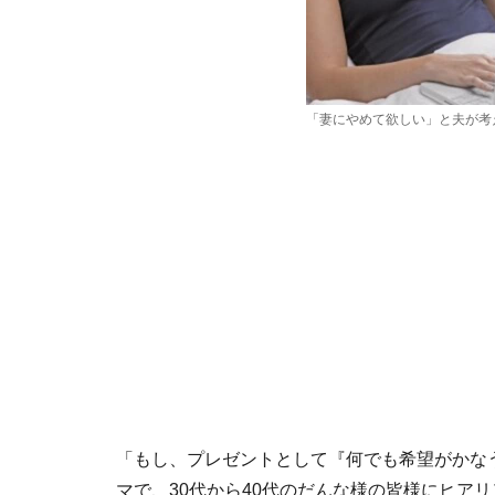
「妻にやめて欲しい」と夫が考
「もし、プレゼントとして『何でも希望がかな
マで、30代から40代のだんな様の皆様にヒア