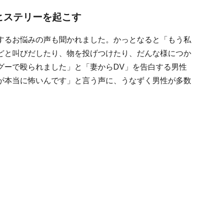
ヒステリーを起こす
するお悩みの声も聞かれました。かっとなると「もう私
どと叫びだしたり、物を投げつけたり、だんな様につか
グーで殴られました」と「妻からDV」を告白する男性
が本当に怖いんです」と言う声に、うなずく男性が多数