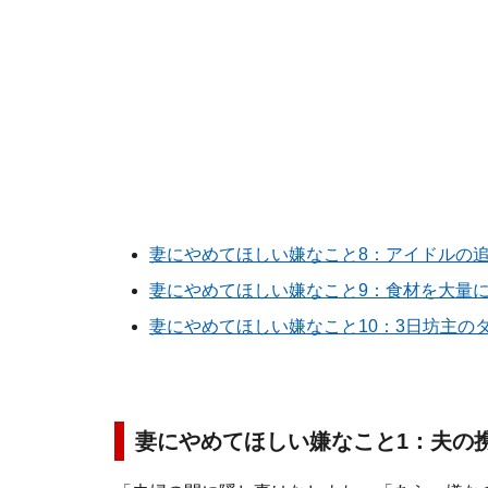
妻にやめてほしい嫌なこと8：アイドルの
妻にやめてほしい嫌なこと9：食材を大量
妻にやめてほしい嫌なこと10：3日坊主の
妻にやめてほしい嫌なこと1：夫の