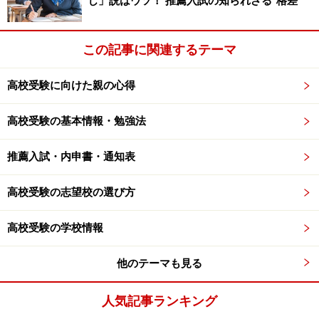
じ」説はウソ！ 推薦入試の知られざる“格差”
この記事に関連するテーマ
高校受験に向けた親の心得
高校受験の基本情報・勉強法
推薦入試・内申書・通知表
高校受験の志望校の選び方
高校受験の学校情報
他のテーマも見る
人気記事ランキング