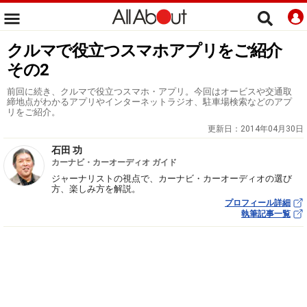
クルマで役立つスマホアプリをご紹介
その2
前回に続き、クルマで役立つスマホ・アプリ。今回はオービスや交通取
締地点がわかるアプリやインターネットラジオ、駐車場検索などのアプ
リをご紹介。
更新日：
2014年04月30日
石田 功
カーナビ・カーオーディオ ガイド
ジャーナリストの視点で、カーナビ・カーオーディオの選び
方、楽しみ方を解説。
プロフィール詳細
執筆記事一覧