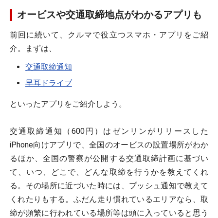
オービスや交通取締地点がわかるアプリも
前回に続いて、クルマで役立つスマホ・アプリをご紹
介。まずは、
交通取締通知
早耳ドライブ
といったアプリをご紹介しよう。
交通取締通知（600円）はゼンリンがリリースした
iPhone向けアプリで、全国のオービスの設置場所がわか
るほか、全国の警察が公開する交通取締計画に基づい
て、いつ、どこで、どんな取締を行うかを教えてくれ
る。その場所に近づいた時には、プッシュ通知で教えて
くれたりもする。ふだん走り慣れているエリアなら、取
締が頻繁に行われている場所等は頭に入っていると思う