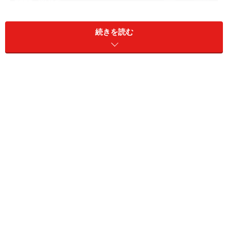
続きを読む