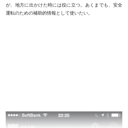
が、地方に出かけた時には役に立つ。あくまでも、安全
運転のための補助的情報として使いたい。