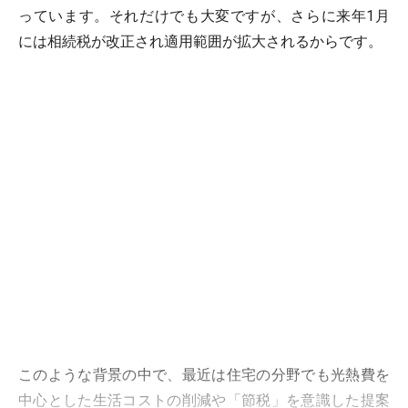
っています。それだけでも大変ですが、さらに来年1月
には相続税が改正され適用範囲が拡大されるからです。
このような背景の中で、最近は住宅の分野でも光熱費を
中心とした生活コストの削減や「節税」を意識した提案