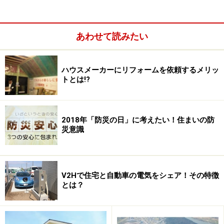
あわせて読みたい
ハウスメーカーにリフォームを依頼するメリッ
トとは!?
2018年「防災の日」に考えたい！住まいの防
災意識
V2Hで住宅と自動車の電気をシェア！その特徴
とは？