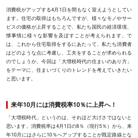
消費税がアップする4月1日を間もなく迎えようとしてい
ます。住宅の取得はもちろんですが、様々なモノやサー
ビスの価格が上昇することで、私たち国民の経済環境、
懐事情に様々な影響を及ぼすことが考えられます。で
は、これから住宅取得をするにあたって、私たち消費者
はどのような点に考慮し、工夫をすることが求められる
のでしょうか。今回は「大増税時代の住まいのあり方」
をテーマに、住まいづくりのトレンドを考えていきたい
と思います。
来年10月には消費税率10％に上昇へ！
「大増税時代」というのは、それほど大げさではないと
思います。消費税率は4月1日の8％（現行5％）から、来
年10月にはさらに10％へアップすることが既定路線とな