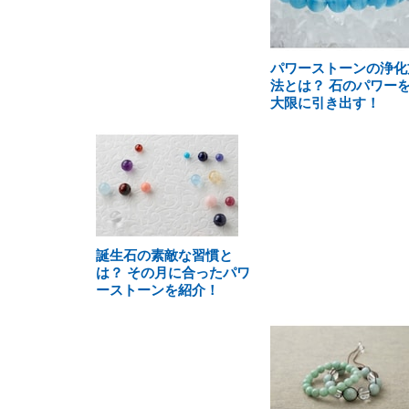
パワーストーンの浄化
法とは？ 石のパワー
大限に引き出す！
誕生石の素敵な習慣と
は？ その月に合ったパワ
ーストーンを紹介！