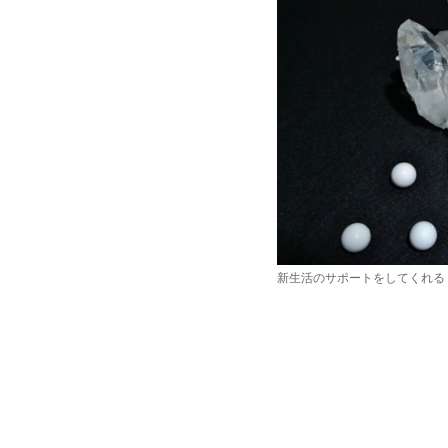
新生活のサポートをしてくれる