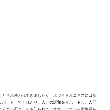
うとされ使われてきましたが、ホワイトオニキスには新
サポートしてくれたり、人との調和をサポートし、人間
てくれる石としても知られています。これから新生活を