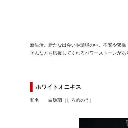
新生活、新たな出会いや環境の中、不安や緊張
そんな方を応援してくれるパワーストーンがあ
ホワイトオニキス
和名 白瑪瑙（しろめのう）