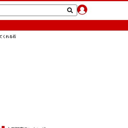
てくれる石