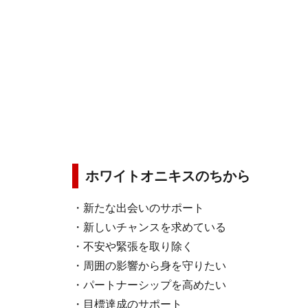
ホワイトオニキスのちから
・新たな出会いのサポート
・新しいチャンスを求めている
・不安や緊張を取り除く
・周囲の影響から身を守りたい
・パートナーシップを高めたい
・目標達成のサポート