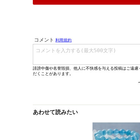
あわせて読みたい