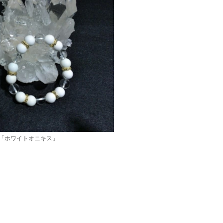
「ホワイトオニキス」