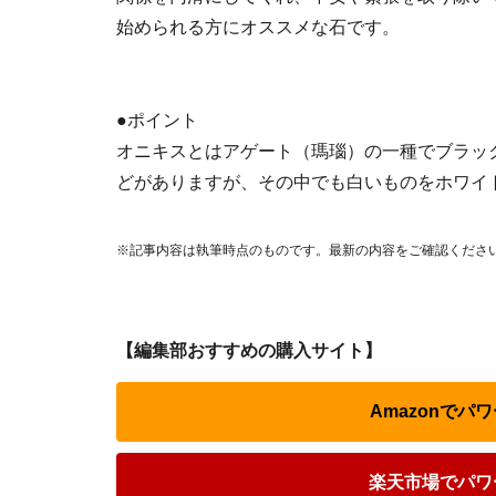
始められる方にオススメな石です。
●ポイント
オニキスとはアゲート（瑪瑙）の一種でブラッ
どがありますが、その中でも白いものをホワイ
※記事内容は執筆時点のものです。最新の内容をご確認くださ
【編集部おすすめの購入サイト】
Amazonで
楽天市場でパワ