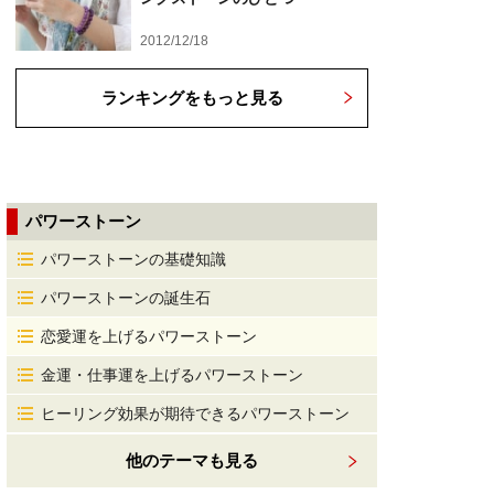
2012/12/18
ランキングをもっと見る
パワーストーン
パワーストーンの基礎知識
パワーストーンの誕生石
恋愛運を上げるパワーストーン
金運・仕事運を上げるパワーストーン
ヒーリング効果が期待できるパワーストーン
他のテーマも見る