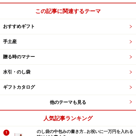
この記事に関連するテーマ
おすすめギフト
手土産
贈る時のマナー
水引・のし袋
ギフトカタログ
他のテーマも見る
人気記事ランキング
のし袋の中包みの書き方…お祝いに一万円を入れる
1