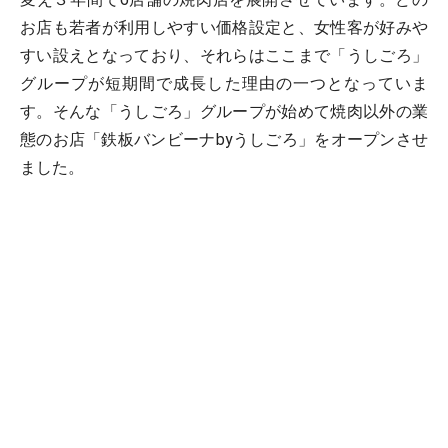
お店も若者が利用しやすい価格設定と、女性客が好みや
すい設えとなっており、それらはここまで「うしごろ」
グループが短期間で成長した理由の一つとなっていま
す。そんな「うしごろ」グループが始めて焼肉以外の業
態のお店「鉄板バンビーナbyうしごろ」をオープンさせ
ました。