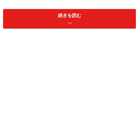
続きを読む