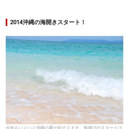
2014沖縄の海開きスタート！
今年もいよいよ沖縄の夏が始まります。海遊びのスタートは