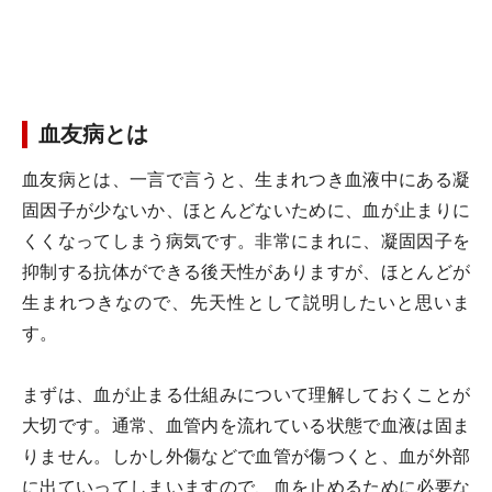
血友病とは
血友病とは、一言で言うと、生まれつき血液中にある凝
固因子が少ないか、ほとんどないために、血が止まりに
くくなってしまう病気です。非常にまれに、凝固因子を
抑制する抗体ができる後天性がありますが、ほとんどが
生まれつきなので、先天性として説明したいと思いま
す。
まずは、血が止まる仕組みについて理解しておくことが
大切です。通常、血管内を流れている状態で血液は固ま
りません。しかし外傷などで血管が傷つくと、血が外部
に出ていってしまいますので、血を止めるために必要な