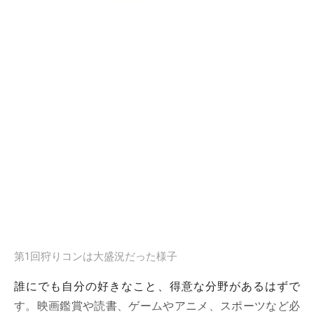
第1回狩りコンは大盛況だった様子
誰にでも自分の好きなこと、得意な分野があるはずで
す。映画鑑賞や読書、ゲームやアニメ、スポーツなど必