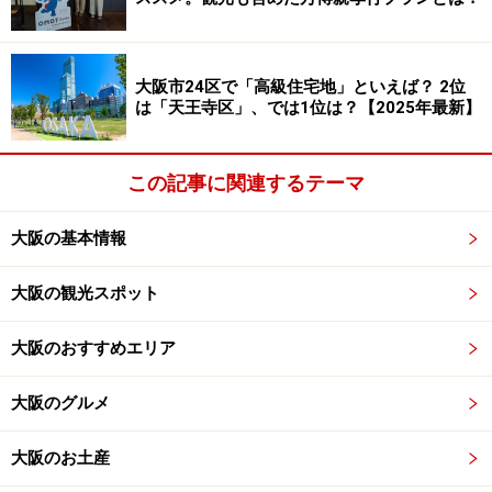
大阪市24区で「高級住宅地」といえば？ 2位
は「天王寺区」、では1位は？【2025年最新】
この記事に関連するテーマ
大阪の基本情報
大阪の観光スポット
大阪のおすすめエリア
大阪のグルメ
大阪のお土産