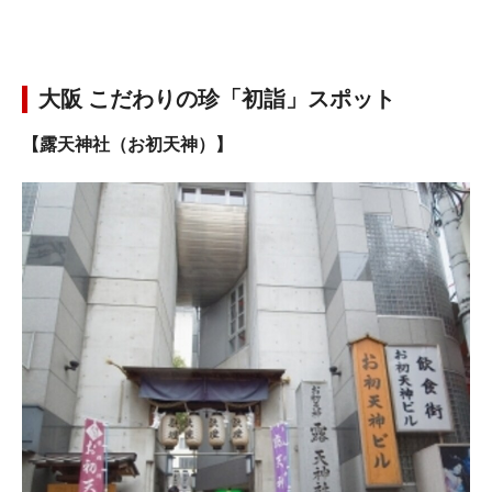
大阪 こだわりの珍「初詣」スポット
【露天神社（お初天神）】