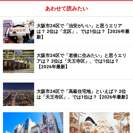
あわせて読みたい
大阪市24区で「治安がいい」と思うエリア
は？ 2位は「北区」、では1位は？【2026年最
新】
大阪市24区で「老後に住みたい」と思うエリ
アは？ 2位は「天王寺区」、では1位は？
【2026年最新】
大阪市24区で「高級住宅地」といえば？ 2位
は「天王寺区」、では1位は？【2026年最新】