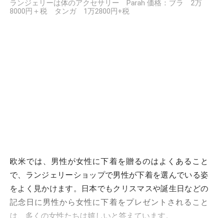
ランジェリーは体のアクセサリー Parah 価格：ブラ 2万
8000円＋税 タンガ 1万2800円+税
欧米では、男性が女性に下着を贈るのはよくあること
で、ランジェリーショップで男性が下着を選んでいる姿
をよく見かけます。日本でもクリスマスや誕生日などの
記念日に男性から女性に下着をプレゼントされること
は、多くの女性たちは嬉しいと答えています。