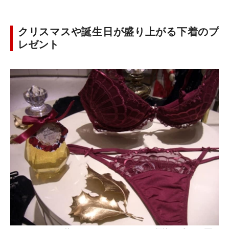
クリスマスや誕生日が盛り上がる下着のプ
レゼント