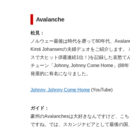
Avalanche
松見：
ノルウェー最後は時代を遡って80年代、Avalancheと
Kirsti Johansenの夫婦デュオをご紹介しま
スで大ヒット(8週連続1位！)を記録した哀愁
チューン「Johnny, Johnny Come Home」
発屋的に有名になりました。
Johnny, Johnny Come Home
(YouTube)
ガイド：
豪州のAvalanchesは大好きなんですけど、こ
ですね。では、スカンジナビアとして最後の国