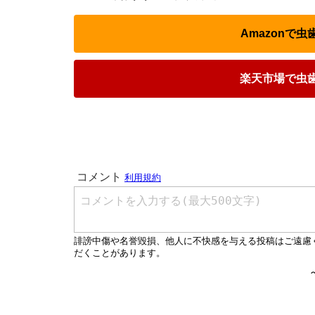
Amazonで
楽天市場で虫