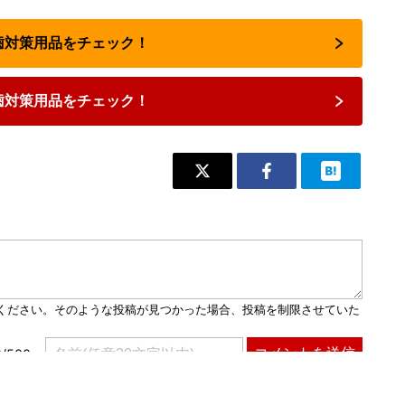
虫歯対策用品をチェック！
歯対策用品をチェック！