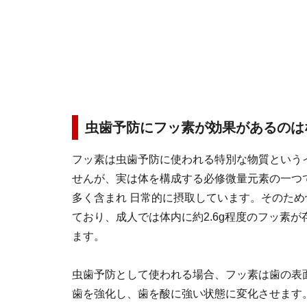
虫歯予防にフッ素が効果があるのは
フッ素は虫歯予防に使われる特別な物質という
せんが、実は体を構成する必修微量元素の一つ
多く含まれ 日常的に摂取しています。そのた
ており、成人では体内に約2.6g程度のフッ素
ます。
虫歯予防として使われる場合、フッ素は歯の表
歯を強化し、歯を酸に強い状態に変化させます