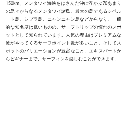
150km、メンタワイ海峡をはさんだ沖に浮かぶ70あまり
の島々からなるメンタワイ諸島。最大の島であるシベル
ート島、シプラ島、ニャンニャン島などからなり、一般
的な知名度は低いものの、サーフトリップの憧れのスポ
ットとして知られています。人気の理由はプレミアムな
波がやってくるサーフポイント数が多いこと、そしてス
ポットのバリエーションが豊富なこと。エキスパートか
らビギナーまで、サーフィンを楽しむことができます。