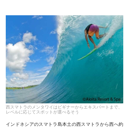
西スマトラのメンタワイはビギナーからエキスパートまで、
レベルに応じてスポットが選べるそう
インドネシアのスマトラ島本土の西スマトラから西へ約