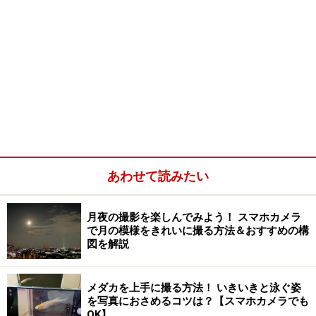
あわせて読みたい
月夜の撮影を楽しんでみよう！ スマホカメラ
で月の模様をきれいに撮る方法＆おすすめの構
図を解説
メダカを上手に撮る方法！ いきいきと泳ぐ姿
を写真におさめるコツは？【スマホカメラでも
OK】