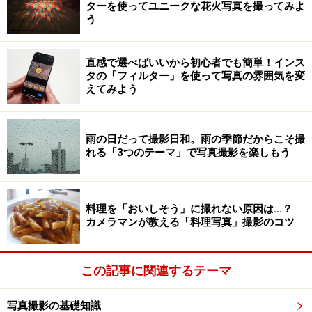
ターを使ってユニークな花火写真を撮ってみよ
う
直感で選べばいいから初心者でも簡単！インス
タの「フィルター」を使って写真の雰囲気を変
えてみよう
雨の日だって撮影日和。雨の季節だからこそ撮
れる「3つのテーマ」で写真撮影を楽しもう
料理を「おいしそう」に撮れない原因は…？
カメラマンが教える「料理写真」撮影のコツ
この記事に関連するテーマ
写真撮影の基礎知識