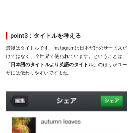
point3：タイトルを考える
最後はタイトルです。Instagramは日本だけのサービスだ
けではなく、全世界で使われています。ということは、
「日本語のタイトルより英語のタイトル」
のほうがユー
ザには伝わりやすいですよね。