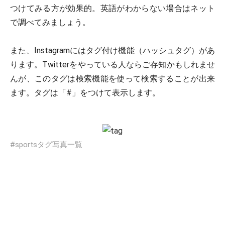
つけてみる方が効果的。英語がわからない場合はネット
で調べてみましょう。
また、Instagramにはタグ付け機能（ハッシュタグ）があ
ります。Twitterをやっている人ならご存知かもしれませ
んが、このタグは検索機能を使って検索することが出来
ます。タグは「#」をつけて表示します。
#sportsタグ写真一覧