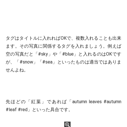
タグはタイトルに入れればOKで、複数入れることも出来
ます。その写真に関係するタグを入れましょう。例えば
空の写真だと「#sky」や「#blue」と入れるのはOKです
が、「#snow」「#sea」といったものは適当ではありま
せんよね。
先ほどの「紅葉」であれば「autumn leaves #autumn
#leaf #red」といった具合です。