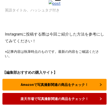
英語タイトル、ハッシュタグ付き
Instagramに投稿する際は今回ご紹介した方法を参考にし
てみてください！
※記事内容は執筆時点のものです。最新の内容をご確認くださ
い。
【編集部おすすめの購入サイト】
Amazonで写真撮影関連の商品をチェック！
楽天市場で写真撮影関連の商品をチェック！