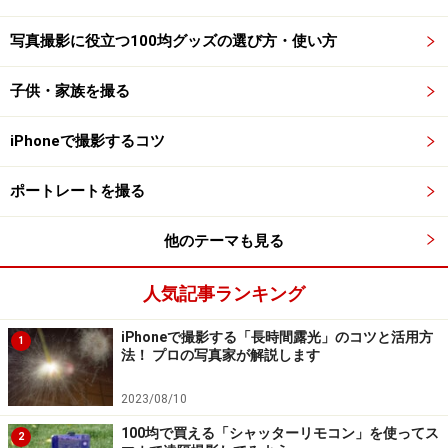
写真撮影に役立つ100均グッズの選び方・使い方
子供・家族を撮る
iPhoneで撮影するコツ
ポートレートを撮る
他のテーマも見る
人気記事ランキング
iPhoneで撮影する「長時間露光」のコツと活用方
1
法！ プロの写真家が解説します
2023/08/10
100均で買える「シャッターリモコン」を使ってス
2