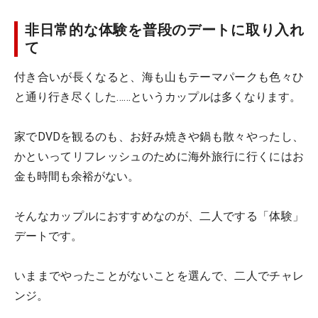
非日常的な体験を普段のデートに取り入れ
て
付き合いが長くなると、海も山もテーマパークも色々ひ
と通り行き尽くした……というカップルは多くなります。
家でDVDを観るのも、お好み焼きや鍋も散々やったし、
かといってリフレッシュのために海外旅行に行くにはお
金も時間も余裕がない。
そんなカップルにおすすめなのが、二人でする「体験」
デートです。
いままでやったことがないことを選んで、二人でチャレ
ンジ。